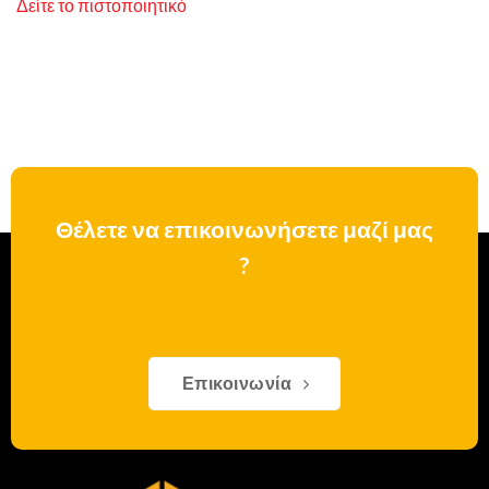
Δείτε το πιστοποιητικό
Θέλετε να επικοινωνήσετε μαζί μας
?
Επικοινωνία