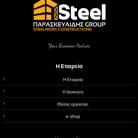
Your Business Partner
Η Εταιρεία
Η Εταιρεία
Η Διοίκηση
Θέσεις εργασίας
e-shop