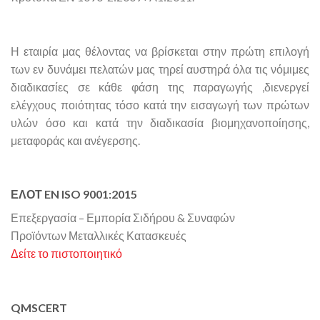
Η εταιρία μας θέλοντας να βρίσκεται στην πρώτη επιλογή
των εν δυνάμει πελατών μας τηρεί αυστηρά όλα τις νόμιμες
διαδικασίες σε κάθε φάση της παραγωγής ,διενεργεί
ελέγχους ποιότητας τόσο κατά την εισαγωγή των πρώτων
υλών όσο και κατά την διαδικασία βιομηχανοποίησης,
μεταφοράς και ανέγερσης.
ΕΛΟΤ EN ISO 9001:2015
Επεξεργασία – Εμπορία Σιδήρου & Συναφών
Προϊόντων Μεταλλικές Κατασκευές
Δείτε το πιστοποιητικό
QMSCERT