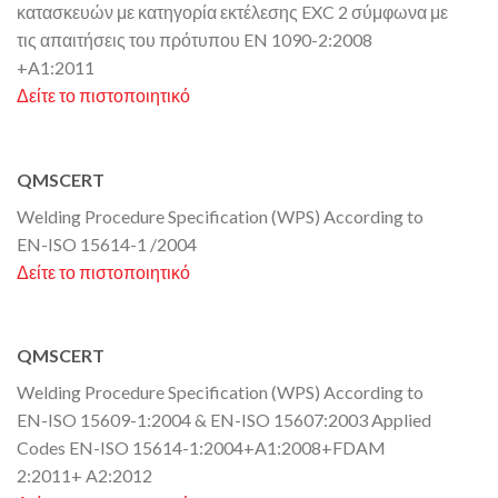
κατασκευών με κατηγορία εκτέλεσης EXC 2 σύμφωνα με
τις απαιτήσεις του πρότυπου EN 1090-2:2008
+A1:2011
Δείτε το πιστοποιητικό
QMSCERT
Welding Procedure Specification (WPS) According to
EN-ISO 15614-1 /2004
Δείτε το πιστοποιητικό
QMSCERT
Welding Procedure Specification (WPS) According to
EN-ISO 15609-1:2004 & EN-ISO 15607:2003 Applied
Codes EN-ISO 15614-1:2004+A1:2008+FDAM
2:2011+ A2:2012