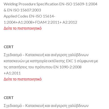
Welding Prosedure Specification EN-ISO 15609-1:2004
& EN ISO 15607:2003
Applied Codes EN-ISO 15614-
1:2004+A1:2008+FDAM 2:2011+ A2:2012
Δείτε το πιστοποιητικό
CERT
Σχεδιασμό – Κατασκευή και ανέγερση χαλύβδινων
κατασκευών με κατηγορία εκτέλεσης EXC 1 σύμφωνα με
τις απαιτήσεις του πρότυπου EN 1090-2:2008
+A1:2011
Δείτε το πιστοποιητικό
CERT
Σχεδιασμό – Κατασκευή και ανέγερση χαλύβδινων